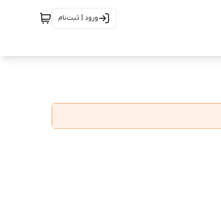
ورود | ثبت‌نام