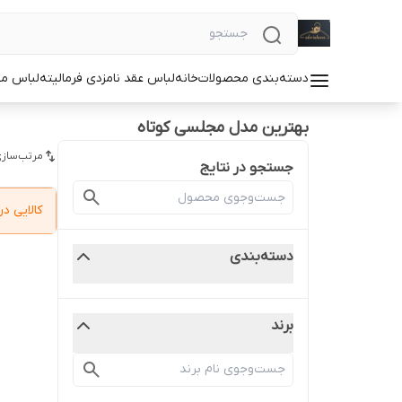
دسته‌بندی محصولات
خانه
لباس عقد نامزدی فرمالیته
لباس م
بهترین مدل مجلسی کوتاه
مرتب‌سازی
جستجو در نتایج
کالایی 
دسته‌بندی
برند