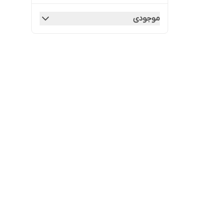
موجودی