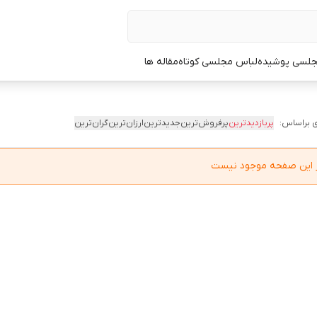
جلسی پوشیده
لباس مجلسی کوتاه
مقاله ها
 براساس:
پربازدیدترین
پرفروش‌ترین
جدیدترین
ارزان‌ترین
گران‌ترین
در این صفحه موجود نیست