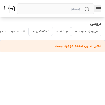
عروسی
پربازدیدترین
برندها
دسته‌بندی
فقط محصولات موجو
کالایی در این صفحه موجود نیست