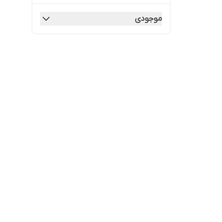
موجودی