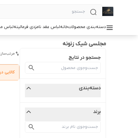
دسته‌بندی محصولات
خانه
لباس عقد نامزدی فرمالیته
لباس م
مجلسی شیک زنونه
مرتب‌سازی
جستجو در نتایج
کالایی 
دسته‌بندی
برند