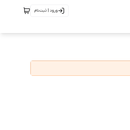
ورود | ثبت‌نام