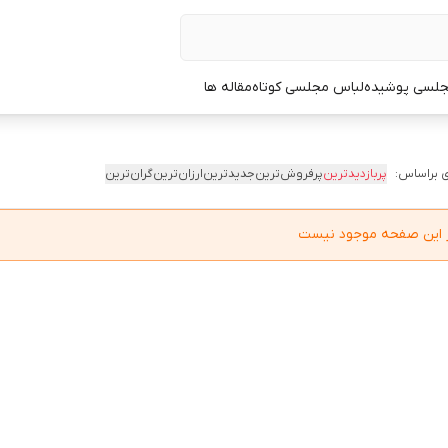
جلسی پوشیده
لباس مجلسی کوتاه
مقاله ها
 براساس:
پربازدیدترین
پرفروش‌ترین
جدیدترین
ارزان‌ترین
گران‌ترین
در این صفحه موجود نیست