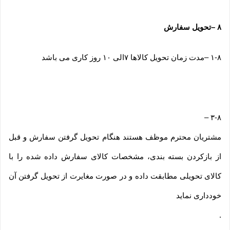
۸
–
تحویل سفارش
۱-۸
–
مدت زمان تحویل کالاها ۷الی ۱۰ روز کاری می باشد
–
۳-۸
مشتریان محترم موظف هستند هنگام تحویل گرفتن سفارش و قبل
از بازکردن بسته بندی، مشخصات کالای سفارش داده شده را با
کالای تحویلی مطابقت داده و در صورت مغایرت از تحویل گرفتن آن
خودداری نماید
.