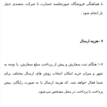
با هماهنگی فروشگاه صورتجلسه خسارت با شرکت متصدی حمل
بار انجام شود .
۷
–
هزینه ارسال
۱-۷ هنگام ثبت سفارش و پیش از پرداخت مبلغ سفارش، با توجه به
شهر و میزان خرید امکان انتخاب روش های ارسال مختلف برای
شما فعال خواهد شد، که هزینه ارسال یا به صورت رایگان، پیش
پرداخت یا پرداخت در محل مشخص می‌شود.