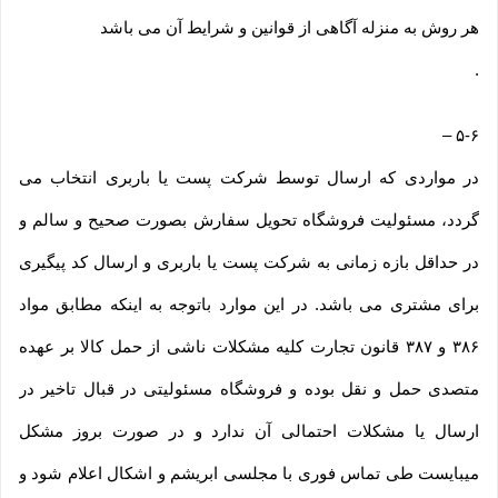
هر روش به منزله آگاهی از قوانین و شرایط آن می باشد
.
–
۵-۶
در مواردی که ارسال توسط شرکت پست یا باربری انتخاب می
گردد، مسئولیت فروشگاه تحویل سفارش بصورت صحیح و سالم و
در حداقل بازه زمانی به شرکت پست یا باربری و ارسال کد پیگیری
برای مشتری می باشد. در این موارد باتوجه به اینکه مطابق مواد
۳۸۶ و ۳۸۷ قانون تجارت کلیه مشکلات ناشی از حمل کالا بر عهده
متصدی حمل و نقل بوده و فروشگاه مسئولیتی در قبال تاخیر در
ارسال یا مشکلات احتمالی آن ندارد و در صورت بروز مشکل
میبایست طی تماس فوری با مجلسی ابریشم و اشکال اعلام شود و