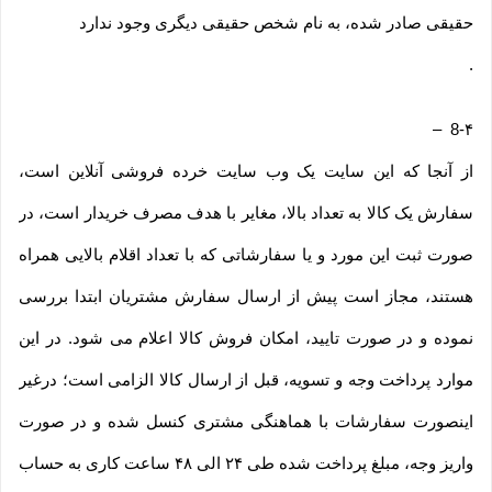
حقیقی صادر شده، به نام شخص حقیقی دیگری وجود ندارد
.
–
8-۴
از آنجا که این سایت یک وب ‌سایت خرده‌ فروشی آنلاین است،
سفارش یک کالا به تعداد بالا، مغایر با هدف مصرف خریدار است، در
صورت ثبت این مورد و یا سفارشاتی که با تعداد اقلام بالایی همراه
هستند، مجاز است پیش از ارسال سفارش مشتریان ابتدا بررسی
نموده و در صورت تایید، امکان فروش کالا اعلام می شود. در این
موارد پرداخت وجه و تسویه، قبل از ارسال کالا الزامی است؛ درغیر
اینصورت سفارشات با هماهنگی مشتری کنسل شده و در صورت
واریز وجه، مبلغ پرداخت شده طی ۲۴ الی ۴۸ ساعت کاری به حساب