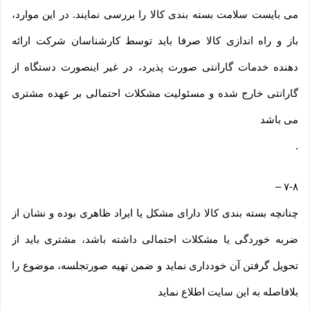
می بایست سلامت بسته بندی کالا را بررسی نمایند. در این موارد،
باز و راه اندازی کالا صرفا باید توسط کارشناسان شرکت ارائه
دهنده خدمات گارانتی صورت پذیرد، در غیر اینصورت دستگاه از
گارانتی خارج شده و مسئولیت مشکلات احتمالی بر عهده مشتری
می باشد
.
–
۷-۸
چنانچه بسته بندی کالا دارای مشکل یا ایراد ظاهری بوده و نشان از
ضربه خوردگی یا مشکلات احتمالی داشته باشد، مشتری باید از
تحویل گرفتن آن خودداری نماید و ضمن تهیه صورتجلسه، موضوع را
بلافاصله به این سایت اطلاع نماید