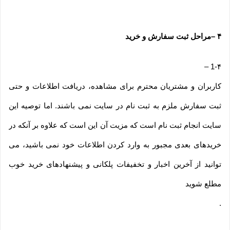
۴
–
مراحل ثبت سفارش و خرید
–
1-۴
کاربران و مشتریان محترم برای مشاهده، دریافت اطلاعات و حتی
ثبت سفارش ملزم به ثبت نام در سایت نمی باشند. اما توصیه این
سایت انجام ثبت نام است که مزیت آن این است که علاوه بر آنکه در
خریدهای بعدی مجبور به وارد کردن اطلاعات خود نمی باشید، می
توانید از آخرین اخبار و تخفیفات پلکانی و پیشنهادهای خرید خوب
مطلع شوید
.