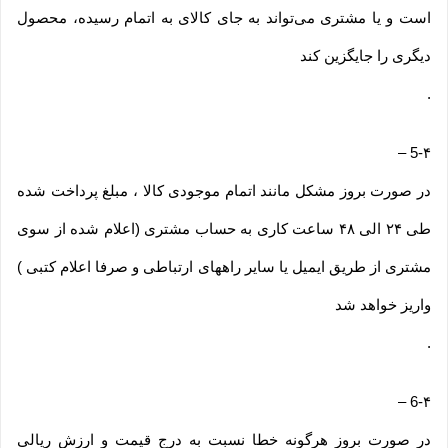
است و یا مشتری می‏‌تواند به جای کالای به اتمام رسیده، محصول
دیگری را جایگزین کند
.
–
5-۴
در صورت بروز مشکل مانند اتمام موجودی کالا ، مبلغ پرداخت شده
طی ۲۴ الی ۴۸ ساعت کاری به حساب مشتری (اعلام شده از سوی
مشتری از طریق ایمیل یا سایر راههای ارتباطی و صرفا اعلام کتبی )
واریز خواهد شد
.
–
6-۴
در صورت بروز هرگونه خطا نسبت به درج قیمت و ارزش ریالی