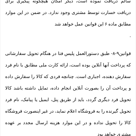
سالم دریافت نموده است، دیگر امکان هیچگونه پیگیری برای
دریافت خسارت توسط مشتری وجود ندارد. در ضمن در این موارد
مطابق ماده ۶ این قوانین عمل خواهد شد
.
قوانین۹-۸- طبق دستورالعمل پلیس فتا در هنگام تحویل سفارشاتی
که پرداخت آنها آنلاین بوده است، ارائه کارت ملی مطابق با نام فرد
سفارش دهنده، اجباری است. چنانچه فردی که کالا را سفارش داده
و پرداخت آن را بصورت آنلاین انجام داده، تمایل داشته باشد کالا
تحویل فرد دیگری گردد، باید از طریق پنل، ایمیل یا پیامک، نام فرد
تحویل گیرنده را به فروشگاه اعلام نماید، در غیر اینصورت فروشگاه
کالا را تحویل نداده و در این موارد هزینه ارسال مجدد بر عهده
مشتری خواهد بود