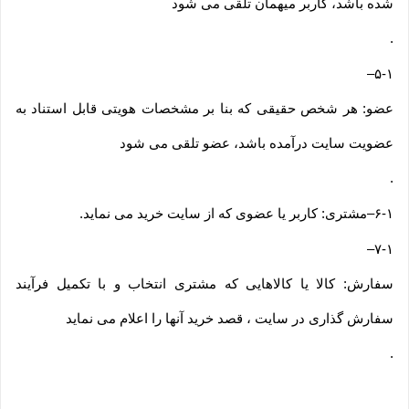
شده باشد، کاربر میهمان تلقی می شود
.
–
۵-۱
عضو: هر شخص حقیقی که بنا بر مشخصات هویتی قابل استناد به
عضویت سایت درآمده باشد، عضو تلقی می شود
.
۶-۱
–
مشتری: کاربر یا عضوی که از سایت خرید می نماید
.
–
۷-۱
سفارش: کالا یا کالاهایی که مشتری انتخاب و با تکمیل فرآیند
سفارش گذاری در سایت ، قصد خرید آنها را اعلام می نماید
.