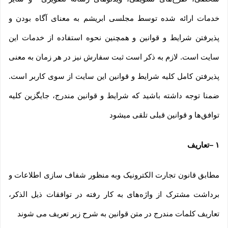
خدمات ارائه شده توسط مجلسی ابریشم به معنای آگاه بودن و
پذیرفتن شرایط و قوانین و همچنین نحوه استفاده از خدمات این
سایت است. لازم به ذکر است ثبت سفارش نیز در هر زمان به معنی
پذیرفتن کامل کلیه شرایط و قوانین این سایت از سوی کاربر است.
ضمنا توجه داشته باشید که شرایط و قوانین مندرج، جایگزین کلیه
توافق‏‌ها و قوانین قبلی تلقی میشود
۱
–
تعاریف
مطابق قانون تجارت الکترونیک وبه منظور شفاف سازی اطلاعات و
برداشت مشترک از واژه‌های به کار رفته در توافقات ذیل الذکر،
تعاریف کلمات مندرج در متن قوانین به شرح زیر تعریف می شوند