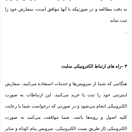
به دقت مطالعه و در صورتیکه با آنها موافق است، سفارش خود را
ثبت نماید
.
۳
–
راه های ارتباط الکترونیکی سایت
هنگامی که شما از سرویس‌‏ها و خدمات استفاده می‏‌کنید، سفارش
اینترنتی خود را ثبت یا خرید می‏‌کنید، این ارتباطات به صورت
الکترونیکی انجام می‏‌شود و در صورتی که درخواست شما با رعایت
کلیه اصول و رویه‏‌ها باشد، شما موافقت می‌‏کنید به صورت
الکترونیکی (از طریق پست الکترونیکی، سرویس پیام کوتاه و سایر