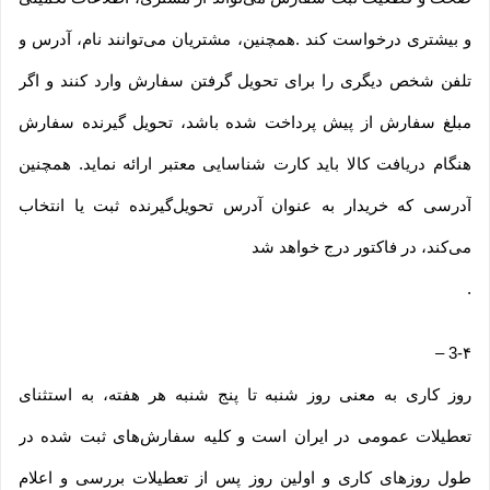
و بیشتری درخواست کند .همچنین، مشتریان می‌توانند نام، آدرس و
تلفن شخص دیگری را برای تحویل گرفتن سفارش وارد کنند و اگر
مبلغ سفارش از پیش پرداخت شده باشد، تحویل گیرنده سفارش
هنگام دریافت کالا باید کارت شناسایی معتبر ارائه نماید. همچنین
آدرسی که خریدار به عنوان آدرس تحویل‌گیرنده ثبت یا انتخاب
می‌کند، در فاکتور درج خواهد شد
.
–
3-۴
روز کاری به معنی روز شنبه تا پنج شنبه هر هفته، به استثنای
تعطیلات عمومی در ایران است و کلیه سفارش‏‌های ثبت شده در
طول روزهای کاری و اولین روز پس از تعطیلات بررسی و اعلام