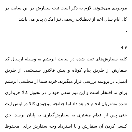
موجودی می‌‏شوند. لازم به ذکر است ثبت سفارش در این سایت در
کل ایام سال اعم از تعطیلات رسمی نیز امکان پذیر می باشد
.
–
4-۴
کلیه سفارش‌‏های ثبت شده در سایت ابریشم به وسیله ارسال کد
سفارش از طریق پیام کوتاه و پیش فاکتور سیستمی از طریق
ایمیل، در پروسه بررسی قرار میگیرند. خرید شما از مجلسی ابریشم
برای ما افتخار است و این تیم سعی خود را در تحویل کالا خریداری
شده مشتریان انجام خواهد داد اما چنانچه موجودی کالا در اینس ایت
حتی پس از اقدام مشتری به سفارش‌‏گذاری به پایان برسد. حق
کنسل کردن آن سفارش و یا استرداد وجه سفارش برای محفوظ