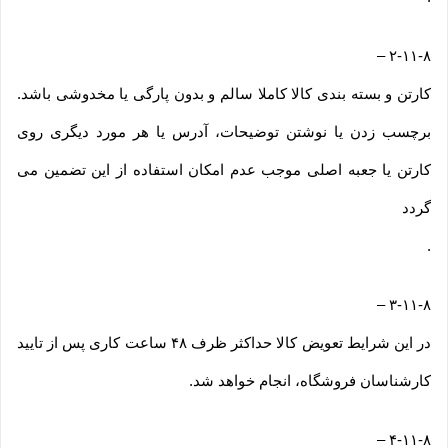
–
۲-۱۱-۸
کارتن و بسته بندی کالا کاملا سالم و بدون پارگی یا مخدوشی باشد.
برچسب زدن یا نوشتن توضیحات، آدرس یا هر مورد دیگری روی
کارتن یا جعبه اصلی موجب عدم امکان استفاده از این تضمین می
گردد
.
–
۳-۱۱-۸
در این شرایط تعویض کالا حداکثر ظرف ۴۸ ساعت کاری پس از تایید
کارشناسان فروشگاه، انجام خواهد شد.
–
۴-۱۱-۸