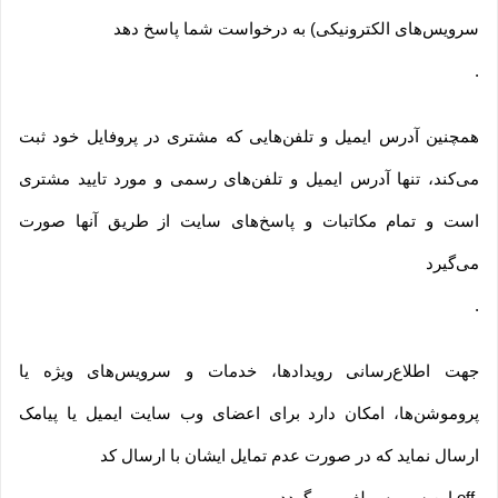
سرویس‌های الکترونیکی) به درخواست شما پاسخ دهد
.
همچنین آدرس ایمیل و تلفن‌هایی که مشتری در پروفایل خود ثبت
می‌کند، تنها آدرس ایمیل و تلفن‌های رسمی و مورد تایید مشتری
است و تمام مکاتبات و پاسخ‌های سایت از طریق آنها صورت
می‌گیرد
.
جهت اطلاع‌رسانی رویدادها، خدمات و سرویس‌های ویژه یا
پروموشن‌ها، امکان دارد برای اعضای وب سایت ایمیل یا پیامک
ارسال نماید که در صورت عدم تمایل ایشان با ارسال کد
off
این سرویس لغو می گردد
.