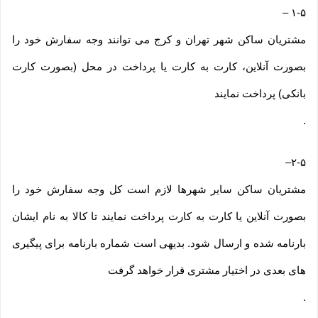
–
۱-۵
مشتریان ساکن شهر تهران و کرج می توانند وجه سفارش خود را
بصورت آنلاین، کارت به کارت یا پرداخت در محل (بصورت کارت
بانکی) پرداخت نمایند
.
–
۲-۵
مشتریان ساکن سایر شهرها لازم است کل وجه سفارش خود را
بصورت آنلاین یا کارت به کارت پرداخت نمایند تا کالا به نام ایشان
بارنامه شده و ارسال شود. بدیهی است شماره بارنامه برای پیگیری
های بعدی در اختیار مشتری قرار خواهد گرفت
.