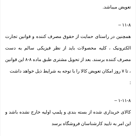
تعویض میباشد.
–
۱۱-۸
همچنین در راستای حمایت از حقوق مصرف کننده و قوانین تجارت
الکترونیک ، کلیه محصولات باید از نظر فیزیکی سالم به دست
مصرف کننده برسند. بعد از تحویل مشتری طبق ماده ۸-۸ این قوانین
، تا ۷ روز امکان تعویض کالا را با توجه به شرایط ذیل خواهد داشت
:
–
۱-۱۱-۸
کالای خریداری شده از بسته بندی و پلمپ اولیه خارج نشده باشد و
این امر به تایید کارشناسان فروشگاه برسد
.