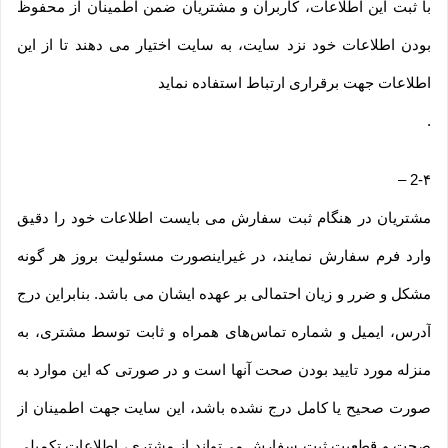
با ثبت این اطلاعات، کاربران و مشتریان ضمن اطمینان از محفوظ
بودن اطلاعات خود نزد سایت، به سایت اختیار می دهند تا از این
اطلاعات جهت برقراری ارتباط استفاده نماید
.
–
2-۴
مشتریان در هنگام ثبت سفارش می بایست اطلاعات خود را دقیق
وارد فرم سفارش نمایند، در غیراینصورت مسئولیت بروز هر گونه
مشکل و ضرر و زیان احتمالی بر عهده ایشان می باشد. بنابراین درج
آدرس، ایمیل و شماره تماس‌های همراه و ثابت توسط مشتری، به
منزله مورد تایید بودن صحت آنها است و در صورتی که این موارد به
صورت صحیح یا کامل درج نشده باشد، این سایت جهت اطمینان از
صحت و قطعیت ثبت سفارش می‌تواند از مشتری، اطلاعات تکمیلی