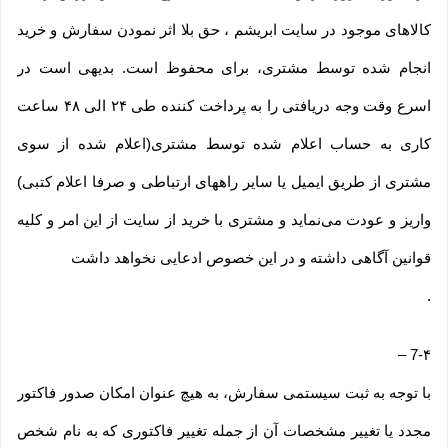
کالاهای موجود در سایت ابریشم ، حق بلا اثر نمودن سفارش و خرید
انجام شده توسط مشتری، برای محفوظ است. بدیهی است در
اسرع وقت وجه دریافتی را به پرداخت کننده طی ۲۴ الی ۴۸ ساعت
کاری به حساب اعلام شده توسط مشتری(اعلام شده از سوی
مشتری از طریق ایمیل یا سایر راههای ارتباطی و صرفا اعلام کتبی)
واریز و عودت می‌نماید و مشتری با خرید از سایت از این امر و کلیه
قوانین آگاهی داشته و در این خصوص ادعایی نخواهد داشت
.
–
7-۴
با توجه به ثبت سیستمی سفارش، به هیچ عنوان امکان صدور فاکتور
مجدد یا تغییر مشخصات آن از جمله تغییر فاکتوری که به نام شخص