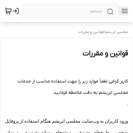
مجلسی ابریشم
/
قوانین و مقررات
قوانین و مقررات
کاربر گرامی لطفاً موارد زیر را جهت استفاده مناسب از خدمات
مجلسی ابریشم به دقت ملاحظه فرمایید
.
ورود کاربران به وب‏‌سایت مجلسی ابریشم هنگام استفاده از پروفایل
شخصی، طرح‏‌های تشویقی، ویدئوهای رسانه تصویری و سایر