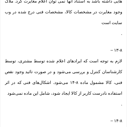
هایی داشته باشد به استناد آنها نمی توان اعلام مغایرت کرد. ملاک
وجود مغایرت در مشخصات کالا، مشخصات فنی درج شده در وب
سایت است
.
–
۱۳-۸
لازم به توجه است که ایرادهای اعلام شده توسط مشتری، توسط
کارشناسان کنترل و بررسی می‏‌شود و در صورت تائید وجود نقص
فنی، کالا مشمول ماده ۸-۱۴ می‏‌شود. اشکال‏‌های فنی که در اثر
استفاده نادرست کاربر از کالا ایجاد شود، شامل این ماده نمی‌‏شود
.
–
۱۴-۸