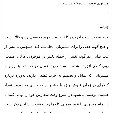
مشتری عودت داده خواهد شد
.
–
9-۴
لازم به ذکر است افزودن کالا به سبد خرید به معنی رزرو کالا نیست
و هیچ گونه حقی را برای مشتریان ایجاد نمی‌کند. همچنین تا پیش از
ثبت نهایی، هرگونه تغییر از جمله تغییر در موجودی کالا یا قیمت،
روی کالای افزوده شده به سبد خرید اعمال خواهد شد. بنابراین به
مشتریانی که تمایل و تصمیم به خرید قطعی دارند، به‌ویژه درباره
کالاهای در زمان فروش ویژه یا جشنواره که دارای محدودیت تعداد
هستند، توصیه می‌شود در اسرع وقت سفارش خود را نهایی کنند تا
با اتمام موجودی یا تغییر قیمتی کالاها روبرو نشوند. شایان ذکر است