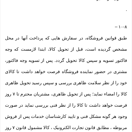
.
–
۱۰-۸
طبق قوانین فروشگاه، در سفارش هایی که پرداخت آنها در محل
مشخص گردیده است، قبل از تحویل کالا، ابتدا لازمست که وجه
فاکتور تسویه و سپس کالا تحویل گردد. پس از تسویه وجه فاکتور،
مشتری در حضور نماینده فروشگاه فرصت خواهد داشت تا کالای
خود را از نظر سلامت ظاهری بررسی و سپس رسید تحویل ظاهری
کالا را امضاء نماید؛ پس از تحویل ظاهری، مشتریان محترم تا ۷ روز
فرصت خواهد داشت تا کالا را از نظر فنی بررسی نماید در صورت
وجود هر گونه مشکل فنی و تایید کارشناسان خدمات پس از فروش
مربوطه ، مطابق قانون تجارت الکترونیک ، کالا مشمول قانون ۷ روز