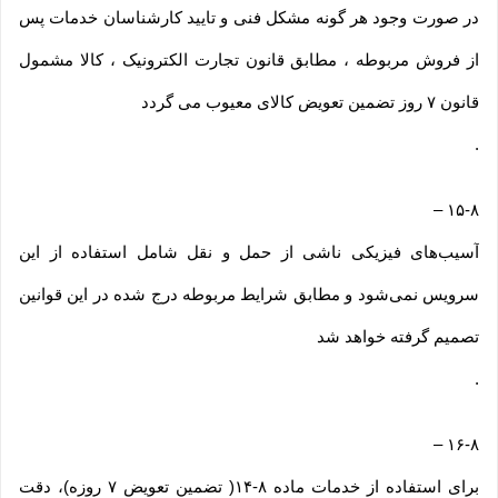
در صورت وجود هر گونه مشکل فنی و تایید کارشناسان خدمات پس
از فروش مربوطه ، مطابق قانون تجارت الکترونیک ، کالا مشمول
قانون ۷ روز تضمین تعویض کالای معیوب می گردد
.
–
۱۵-۸
آسیب‏‌های فیزیکی ناشی از حمل و نقل شامل استفاده از این
سرویس نمی‏‌شود و مطابق شرایط مربوطه درج شده در این قوانین
تصمیم گرفته خواهد شد
.
–
۱۶-۸
برای استفاده از خدمات ماده ۸-۱۴( تضمین تعویض ۷ روزه)، دقت