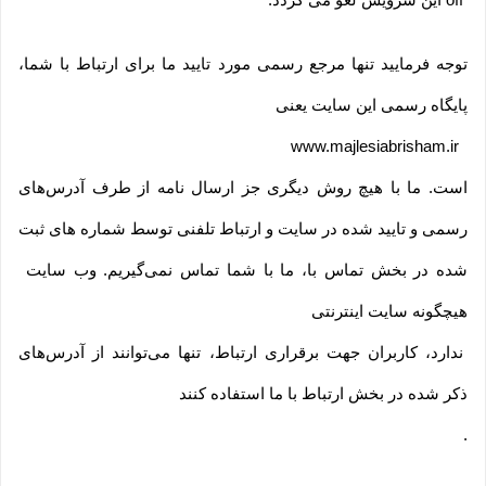
توجه فرمایید تنها مرجع رسمی مورد تایید ما برای ارتباط با شما،
پایگاه رسمی این سایت یعنی
www.majlesiabrisham.ir
است. ما با هیچ روش دیگری جز ارسال نامه از طرف آدرس‏‌های
رسمی و تایید شده در سایت و ارتباط تلفنی توسط شماره های ثبت
شده در بخش تماس با، ما با شما تماس نمی‌‏گیریم. وب سایت
هیچگونه سایت اینترنتی
ندارد، کاربران جهت برقراری ارتباط، تنها می‏‌توانند از آدرس‌‏های
ذکر شده در بخش ارتباط با ما استفاده کنند
.