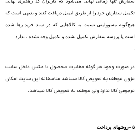
سفارش تنها زمانی نهایی می‌شود که کاربران کد رهگیری نهایی
تکمیل سفارش خود را از طریق ایمیل دریافت کنند و بدیهی است که
هیچ‌گونه مسوولیتی نسبت به کالاهایی که در سبد خرید رها شده
است یا پروسه سفارش تکمیل نشده و تکمیل وجه نشده ، ندارد
.
در صورت وجود هر گونه مغایرت محصول با عکس داخل سایت
مزون موظف به تعویض کالا میباشد متاسفانه این سایت امکان
مرجوعی کالا ندارد ولی موظف به تعویض کالا میباشد.
۵
–
روشهای پرداخت