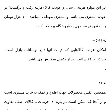
در این موارد هزینه ارسال و عودت کالا (هزینه رفت و برگشت) بر
عهده مشتری می باشد و مشتری موظف میباشد ۱۰۰ هزار تومان
بابت تعویض محصول به فروشگاه پرداخت کند .
–
۵-۱۱-۸
امکان عودت کالاهایی که قیمت آنها تابع نوسانات بازار است،
حداکثر تا ۲۴ ساعت بعد از تکمیل سفارش می باشد
.
–
۱۲-۸
همچنین عکس محصولات جهت اطلاع و کمک به خرید مشتری است
و از آنجا که ممکن است در پاره ای جزییات با کالای اصلی تفاوت