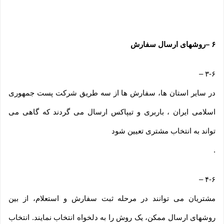
۶
–
روشهای ارسال سفارش
–
۳-۶
در سایر استان ها، سفارش ها از سه طریق شرکت پست جمهوری
اسلامی ایران ، باربری و تیپاکس ارسال می گردند که گاهی می
تواند به انتخاب مشتری تعیین شود
.
–
۴-۶
مشتریان می توانند در مرحله ثبت سفارش و استعلام، از بین
روشهای ارسال ممکن، یک روش را به دلخواه انتخاب نمایند. انتخاب