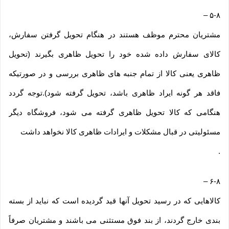
–
۵-۸
مشتریان محترم موظف هستند در هنگام تحویل گرفتن سفارش،
کالای سفارش داده شده خود را تحویل ظاهری بگیرند (تحویل
ظاهری یعنی کالا از تمام جنبه های ظاهری بررسی و در صورتیکه
فاقد هر گونه ایراد ظاهری باشد، تحویل گرفته شود).توجه گردد
هنگامی که کالا تحویل ظاهری گرفته می شود، فروشگاه دیگر
مسئولیتی در قبال مشکلات و ایرادات ظاهری کالا نخواهد داشت
.
–
۶-۸
کالاهایی که در رسید تحویل آنها قید گردیده است که نباید از بسته
بندی خارج گردند، از بند فوق مستثنی می باشند و مشتریان صرفاً