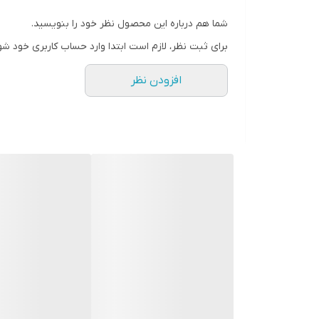
شما هم درباره این محصول نظر خود را بنویسید.
برای ثبت نظر، لازم است ابتدا وارد حساب کاربری خود شو
افزودن نظر