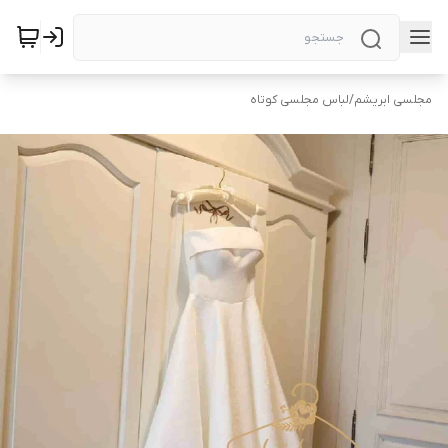
مجلسی ابریشم
/
لباس مجلسی کوتاه