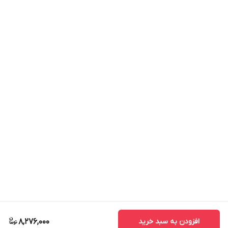
افزودن به سبد خرید
8,276,000