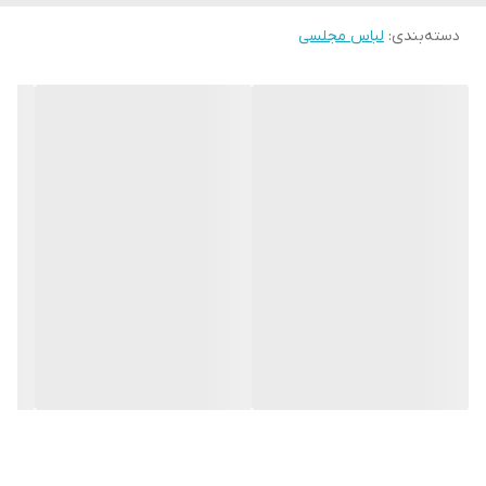
ندارد لطفا در انتخاب خود دقت فرمائید ۰
دسته‌بندی
:
لباس مجلسی