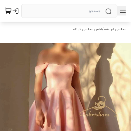
مجلسی ابریشم
/
لباس مجلسی کوتاه