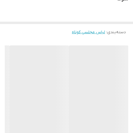
ندارد لطفا در انتخاب خود دقت فرمائید ۰
دسته‌بندی
:
لباس مجلسی کوتاه