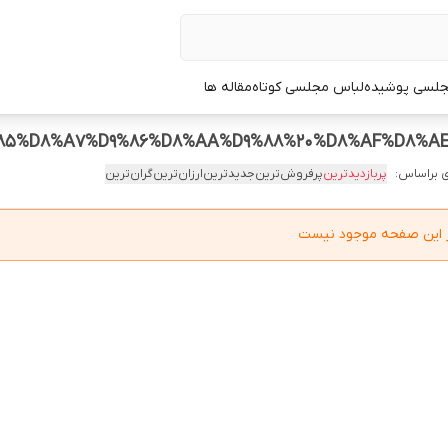
جلسی پوشیده
لباس مجلسی کوتاه
مقاله ها
 براساس:
پربازدیدترین
پرفروش‌ترین
جدیدترین
ارزان‌ترین
گران‌ترین
در این صفحه موجود نیست