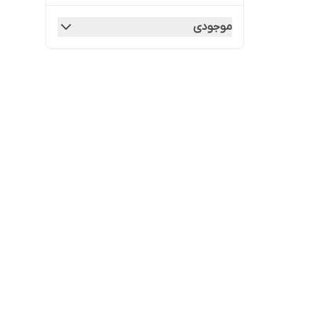
موجودی