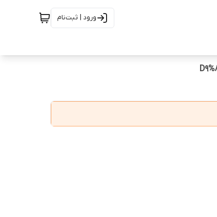
ورود | ثبت‌نام