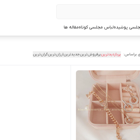
جلسی پوشیده
لباس مجلسی کوتاه
مقاله ها
 براساس:
پربازدیدترین
پرفروش‌ترین
جدیدترین
ارزان‌ترین
گران‌ترین