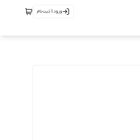
ورود | ثبت‌نام