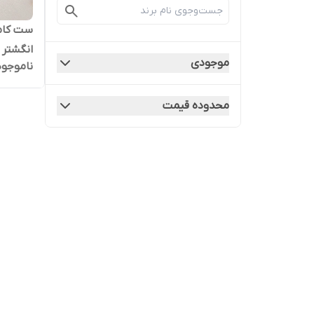
ست کامل
انگشتر 
موجودی
ناموجود
محدوده قیمت