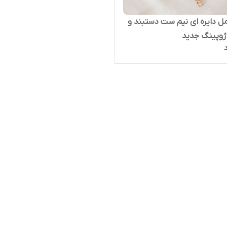
 دایره ای نیم ست دستبند و
ژوپینگ جدید