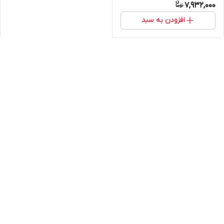
7,932,000
افزودن به سبد