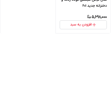
دخترانه جدید ۲۰۱
5,698,000
افزودن به سبد