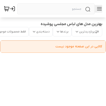
بهترین مدل های لباس مجلسی پوشیده
پربازدیدترین
برندها
دسته‌بندی
فقط محصولات موجو
کالایی در این صفحه موجود نیست