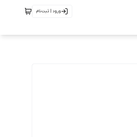
ورود | ثبت‌نام