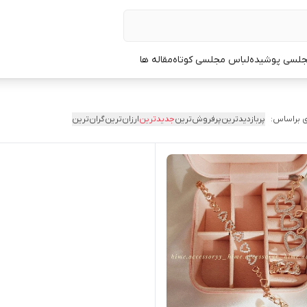
جلسی پوشیده
لباس مجلسی کوتاه
مقاله ها
 براساس:
پربازدیدترین
پرفروش‌ترین
جدیدترین
ارزان‌ترین
گران‌ترین