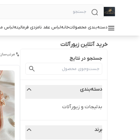
دسته‌بندی محصولات
خانه
لباس عقد نامزدی فرمالیته
لباس م
خرید آنلاین زیورآلات
مرتب‌سازی
جستجو در نتایج
دسته‌بندی
بدلیجات و زیورآلات
برند