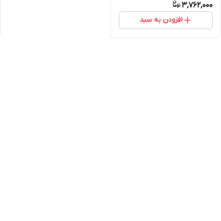
3,762,000
افزودن به سبد