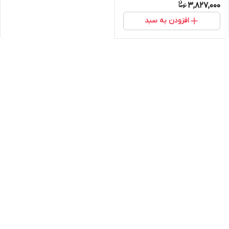
3,827,000
افزودن به سبد