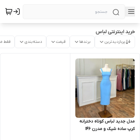
خرید اینترنتی لباس
پربازدیدترین
برندها
قیمت
دسته‌بندی
فقط م
مدل جدید لباس کوتاه دخترانه
کرپ ساده شیک و مدرن ۱۴۶