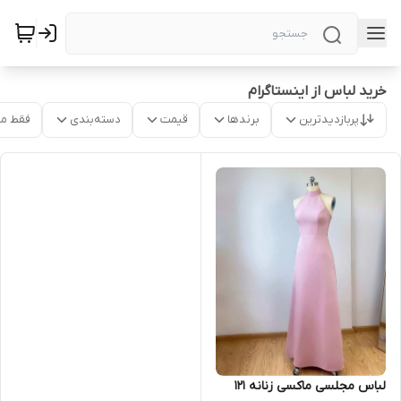
خرید لباس از اینستاگرام
پربازدیدترین
برندها
قیمت
دسته‌بندی
فقط م
لباس مجلسی ماکسی زنانه ۱۲۱