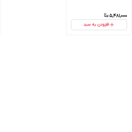
5,481,000
افزودن به سبد