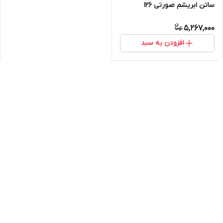
ساتن ابریشم صورتی ۱۲۶
5,267,000
افزودن به سبد