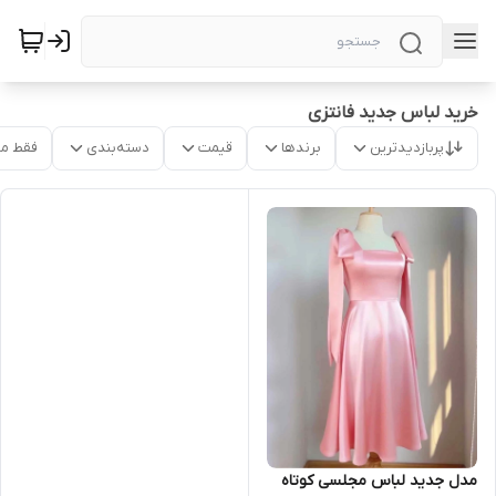
خرید لباس جدید فانتزی
پربازدیدترین
برندها
قیمت
دسته‌بندی
فقط م
مدل جدید لباس مجلسی کوتاه