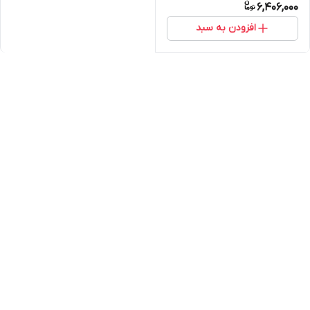
6,406,000
افزودن به سبد