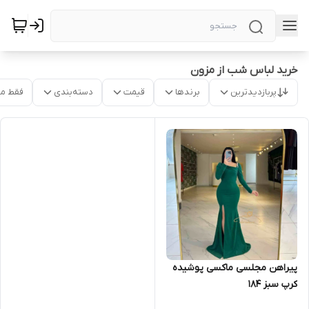
خرید لباس شب از مزون
پربازدیدترین
برندها
قیمت
دسته‌بندی
فقط م
پیراهن مجلسی ماکسی پوشیده
کرپ سبز ۱۸۴