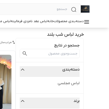
دسته‌بندی محصولات
خانه
لباس عقد نامزدی فرمالیته
لباس م
خرید لباس شب بلند
مرتب‌سازی
جستجو در نتایج
دسته‌بندی
لباس مجلسی
برند