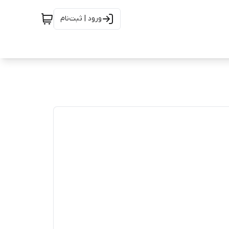
ورود | ثبت‌نام