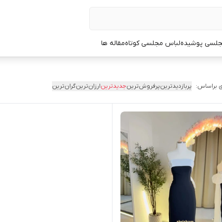
جلسی پوشیده
لباس مجلسی کوتاه
مقاله ها
 براساس:
پربازدیدترین
پرفروش‌ترین
جدیدترین
ارزان‌ترین
گران‌ترین