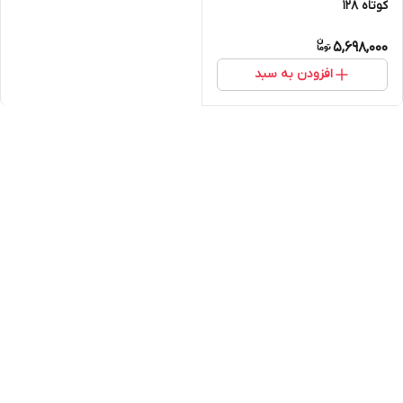
کوتاه ۱۲۸
5,698,000
افزودن به سبد