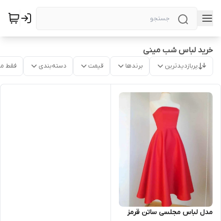
خرید لباس شب مینی
پربازدیدترین
برندها
قیمت
دسته‌بندی
فقط م
مدل لباس مجلسی ساتن قرمز