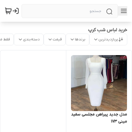
خرید لباس شب کرپ
پربازدیدترین
برندها
قیمت
دسته‌بندی
فقط م
مدل جدید پیراهن مجلسی سفید
مینی ۱۷۳