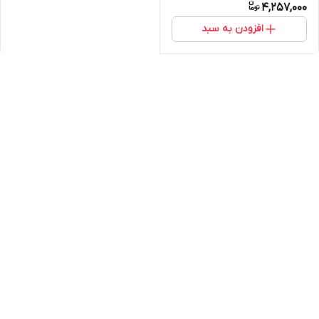
4,257,000
افزودن به سبد