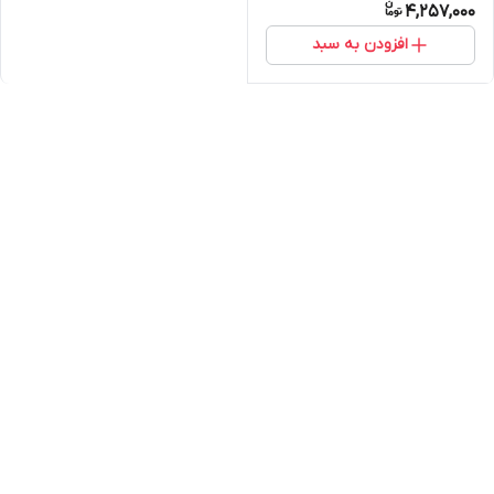
4,257,000
افزودن به سبد