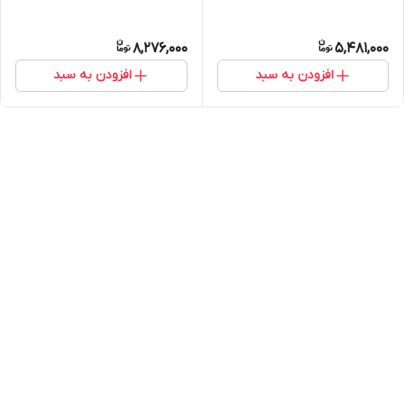
8,276,000
5,481,000
افزودن به سبد
افزودن به سبد