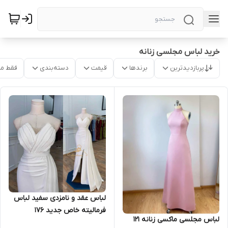
خرید لباس مجلسی زنانه
پربازدیدترین
برندها
قیمت
دسته‌بندی
فقط م
لباس عقد و نامزدی سفید لباس
فرمالیته خاص جدید ۱۷۶
لباس مجلسی ماکسی زنانه ۱۲۱