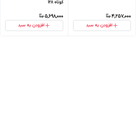
کوتاه ۱۲۸
5,698,000
4,257,000
افزودن به سبد
افزودن به سبد