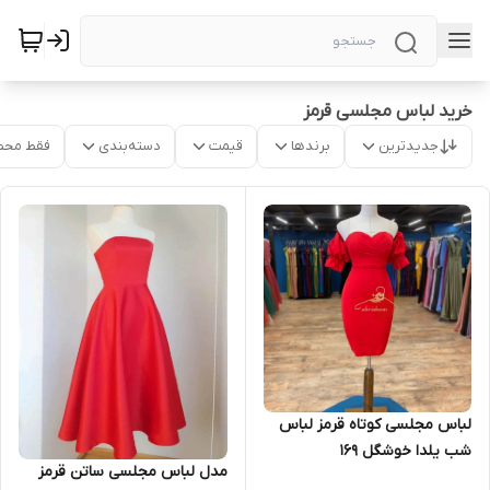
خرید لباس مجلسی قرمز
جدیدترین
برندها
قیمت
دسته‌بندی
فقط محص
لباس مجلسی کوتاه قرمز لباس
شب یلدا خوشگل ۱۶۹
مدل لباس مجلسی ساتن قرمز