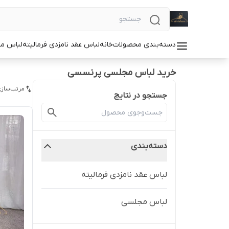
دسته‌بندی محصولات
خانه
لباس عقد نامزدی فرمالیته
لباس م
خرید لباس مجلسی پرنسسی
مرتب‌سازی
جستجو در نتایج
دسته‌بندی
لباس عقد نامزدی فرمالیته
لباس مجلسی