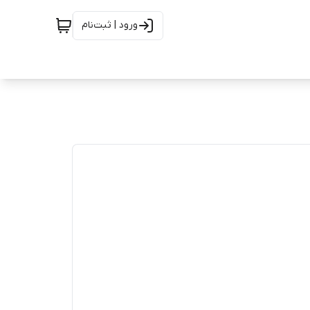
ورود | ثبت‌نام