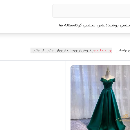
جلسی پوشیده
لباس مجلسی کوتاه
مقاله ها
 براساس:
پربازدیدترین
پرفروش‌ترین
جدیدترین
ارزان‌ترین
گران‌ترین