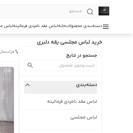
دسته‌بندی محصولات
خانه
لباس عقد نامزدی فرمالیته
لباس م
خرید لباس مجلسی یقه دلبری
مرتب‌سازی
جستجو در نتایج
دسته‌بندی
لباس عقد نامزدی فرمالیته
لباس مجلسی