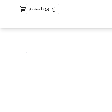
ورود | ثبت‌نام