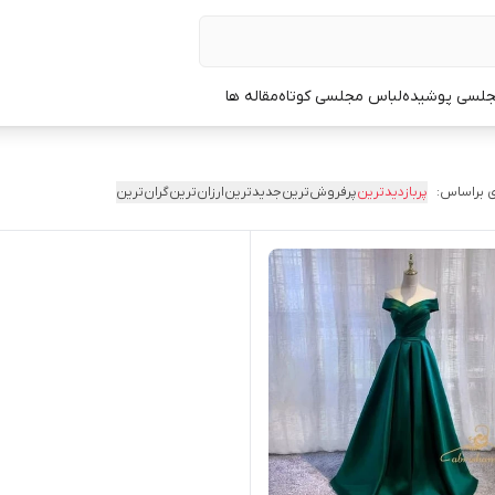
جلسی پوشیده
لباس مجلسی کوتاه
مقاله ها
 براساس:
پربازدیدترین
پرفروش‌ترین
جدیدترین
ارزان‌ترین
گران‌ترین