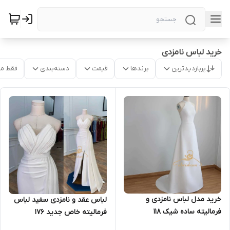
خرید لباس نامزدی
پربازدیدترین
برندها
قیمت
دسته‌بندی
فقط م
خرید مدل لباس نامزدی و
لباس عقد و نامزدی سفید لباس
فرمالیته ساده شیک ۱۱۸
فرمالیته خاص جدید ۱۷۶