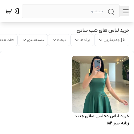
خرید لباس های شب ساتن
جدیدترین
برندها
قیمت
دسته‌بندی
فقط محص
خرید لباس مجلسی ساتن جدید
زنانه سبز ۱۸۲