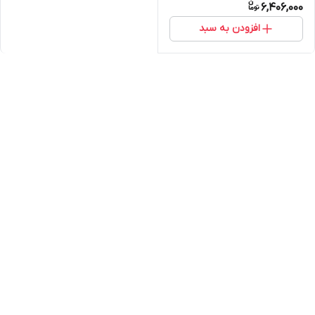
6,406,000
افزودن به سبد