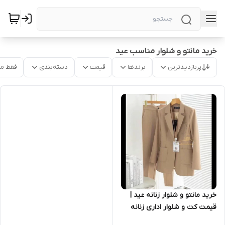
خرید مانتو و شلوار مناسب عید
پربازدیدترین
برندها
قیمت
دسته‌بندی
فقط م
خرید مانتو و شلوار زنانه عید |
قیمت کت و شلوار اداری زنانه
۱۵۳