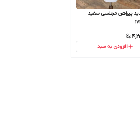
ید پیراهن مجلسی سفید
4,2
افزودن به سبد