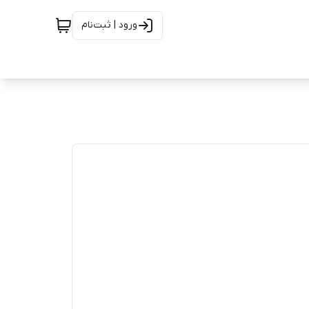
ورود | ثبت‌نام