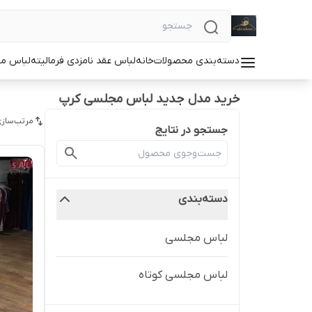
دسته‌بندی محصولات
خانه
لباس عقد نامزدی فرمالیته
لباس م
خرید مدل جدید لباس مجلسی کرپ
مرتب‌سازی
جستجو در نتایج
دسته‌بندی
لباس مجلسی
لباس مجلسی کوتاه