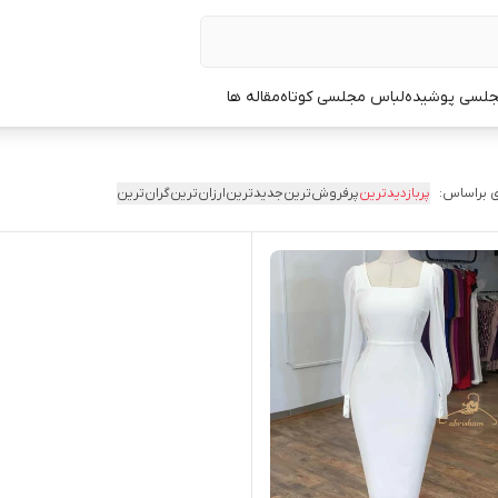
جلسی پوشیده
لباس مجلسی کوتاه
مقاله ها
 براساس:
پربازدیدترین
پرفروش‌ترین
جدیدترین
ارزان‌ترین
گران‌ترین