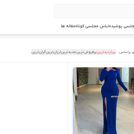
جلسی پوشیده
لباس مجلسی کوتاه
مقاله ها
 براساس:
پربازدیدترین
پرفروش‌ترین
جدیدترین
ارزان‌ترین
گران‌ترین