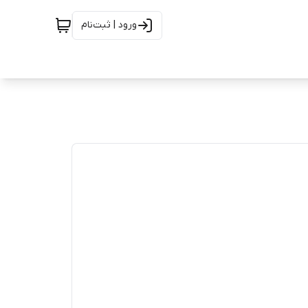
ورود | ثبت‌نام