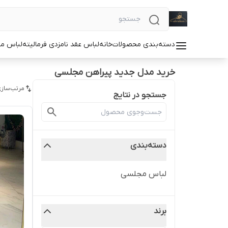
دسته‌بندی محصولات
خانه
لباس عقد نامزدی فرمالیته
لباس م
خرید مدل جدید پیراهن مجلسی
مرتب‌سازی
جستجو در نتایج
دسته‌بندی
لباس مجلسی
برند