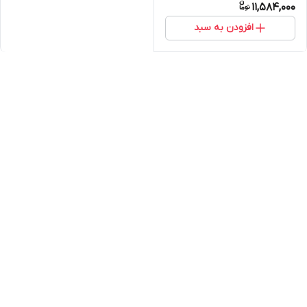
11,584,000
افزودن به سبد