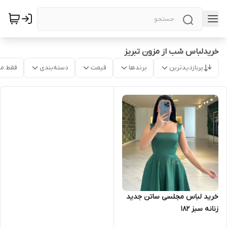
خریدلباس شب از مزون تبریز
پربازدیدترین
برندها
قیمت
دسته‌بندی
فقط م
خرید لباس مجلسی ساتن جدید
زنانه سبز ۱۸۲