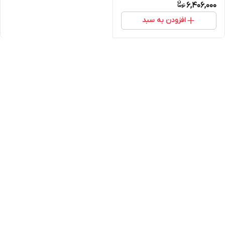
6,406,000
افزودن به سبد