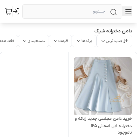
دامن دخترانه شیک
جدیدترین
برندها
قیمت
دسته‌بندی
فقط محص
خرید دامن مجلسی جدید زنانه و
دخترانه ابی اسمانی ۱۴۵
ناموجود