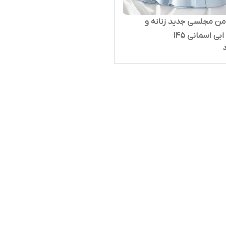
من مجلسی جدید زنانه و
بی اسمانی ۱۴۵