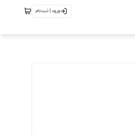
ورود | ثبت‌نام