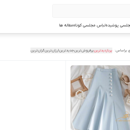
جلسی پوشیده
لباس مجلسی کوتاه
مقاله ها
 براساس:
پربازدیدترین
پرفروش‌ترین
جدیدترین
ارزان‌ترین
گران‌ترین