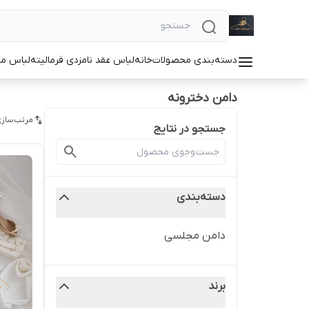
دسته‌بندی محصولات
خانه
لباس عقد نامزدی فرمالیته
لباس م
دامن دخترونه
مرتب‌سازی
جستجو در نتایج
دسته‌بندی
دامن مجلسی
برند