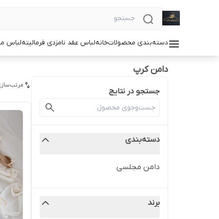
دسته‌بندی محصولات
خانه
لباس عقد نامزدی فرمالیته
لباس م
دامن کرپ
مرتب‌سازی
جستجو در نتایج
دسته‌بندی
دامن مجلسی
برند