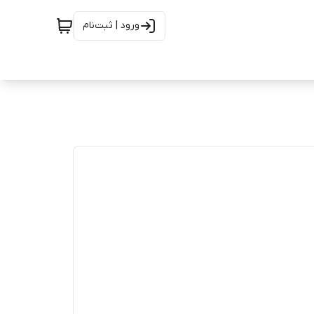
ورود | ثبت‌نام