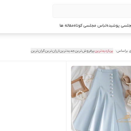
جلسی پوشیده
لباس مجلسی کوتاه
مقاله ها
 براساس:
پربازدیدترین
پرفروش‌ترین
جدیدترین
ارزان‌ترین
گران‌ترین