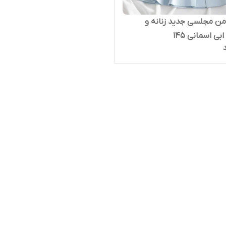
من مجلسی جدید زنانه و
بی اسمانی ۱۴۵