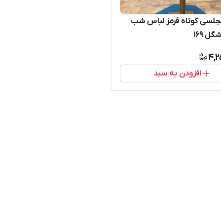
جلسی کوتاه قرمز لباس شب
گل ۱۶۹
4,2
افزودن به سبد