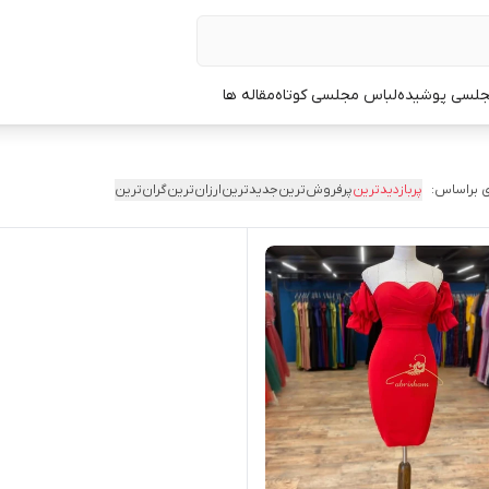
جلسی پوشیده
لباس مجلسی کوتاه
مقاله ها
 براساس:
پربازدیدترین
پرفروش‌ترین
جدیدترین
ارزان‌ترین
گران‌ترین