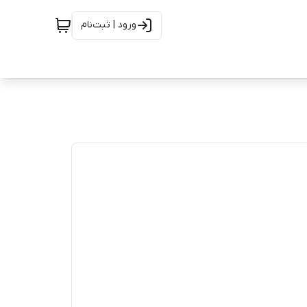
ورود | ثبت‌نام