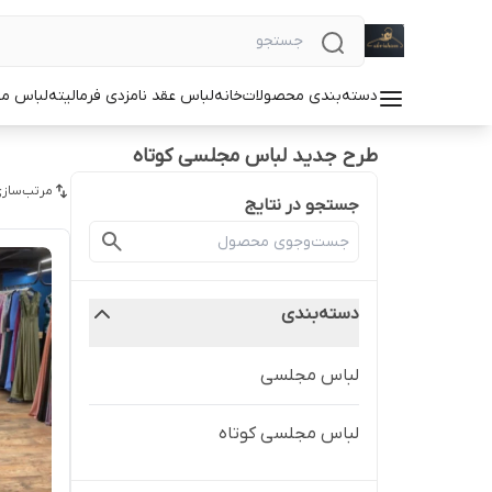
دسته‌بندی محصولات
خانه
لباس عقد نامزدی فرمالیته
لباس م
طرح جدید لباس مجلسی کوتاه
مرتب‌سازی
جستجو در نتایج
دسته‌بندی
لباس مجلسی
لباس مجلسی کوتاه