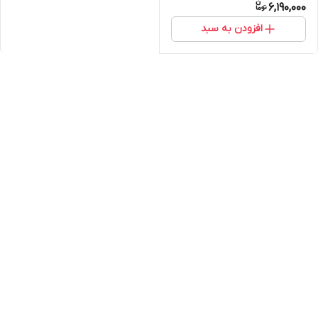
6,190,000
افزودن به سبد