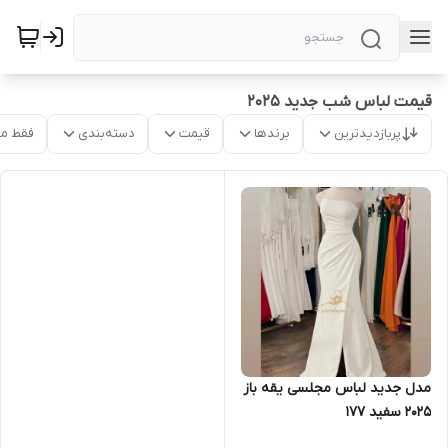
قیمت لباس شب جدید ۲۰۲۵
پربازدیدترین
برندها
قیمت
دسته‌بندی
فقط م
مدل جدید لباس مجلسی یقه باز
۲۰۲۵ سفید ۱۷۷