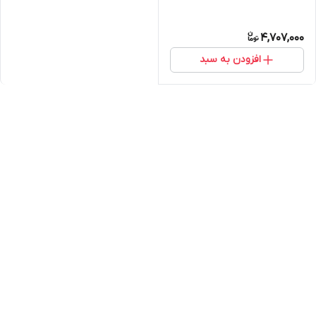
4,707,000
افزودن به سبد