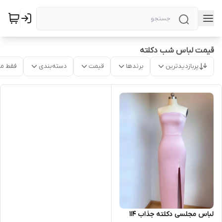
قیمت لباس شب دکلته
پربازدیدترین
برندها
قیمت
دسته‌بندی
فقط م
لباس مجلسی دکلته جذاب ۱۱۴