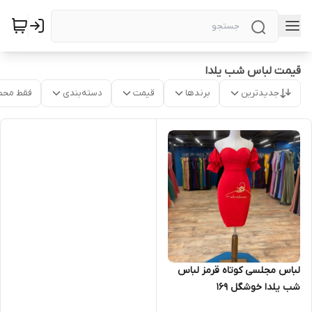
قیمت لباس شب یلدا
جدیدترین
برندها
قیمت
دسته‌بندی
فقط محص
لباس مجلسی کوتاه قرمز لباس
شب یلدا خوشگل ۱۶۹