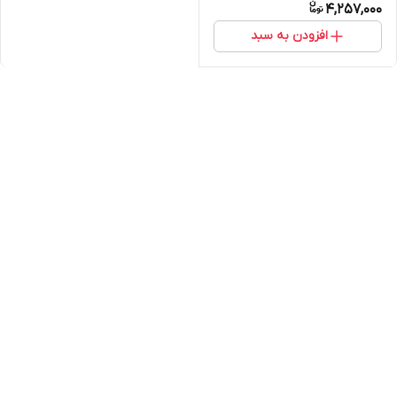
4,257,000
افزودن به سبد