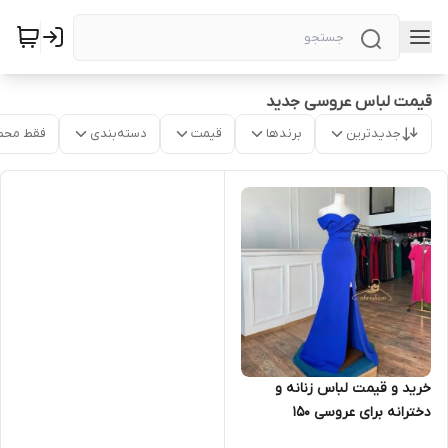
قیمت لباس عروسی جدید
جدیدترین
برندها
قیمت
دسته‌بندی
فقط محص
خرید و قیمت لباس زنانه و
دخترانه برای عروسی ۱۵۰