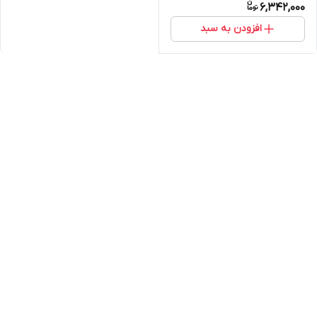
6,342,000
افزودن به سبد