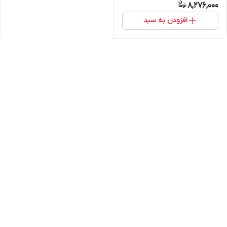
8,276,000
افزودن به سبد