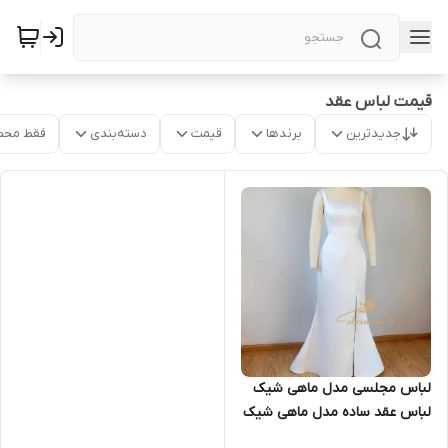
قیمت لباس عقد
جدیدترین
برندها
قیمت
دسته‌بندی
فقط محص
لباس مجلسی مدل ماهی شیک
لباس عقد ساده مدل ماهی شیک
۱۳۹