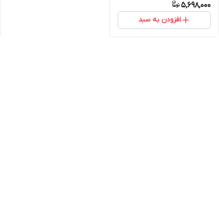
5,698,000
افزودن به سبد