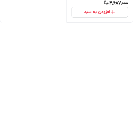
4,687,000
افزودن به سبد