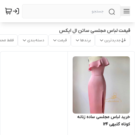
قیمت لباس مجلسی ساتن ال ایکس
جدیدترین
برندها
قیمت
دسته‌بندی
فقط محص
خرید لباس مجلسی ساده زنانه
کوتاه گلبهی ۱۲۴