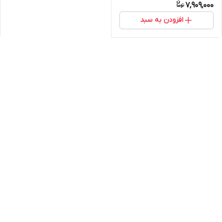
7,909,000
افزودن به سبد