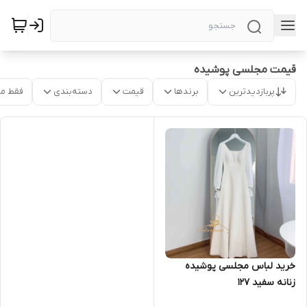
قیمت مجلسی پوشیده
پربازدیدترین
برندها
قیمت
دسته‌بندی
فقط م
خرید لباس مجلسی پوشیده
زنانه سفید ۱۲۷