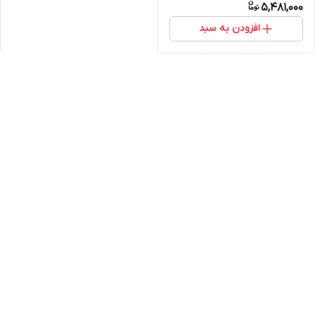
5,481,000
افزودن به سبد