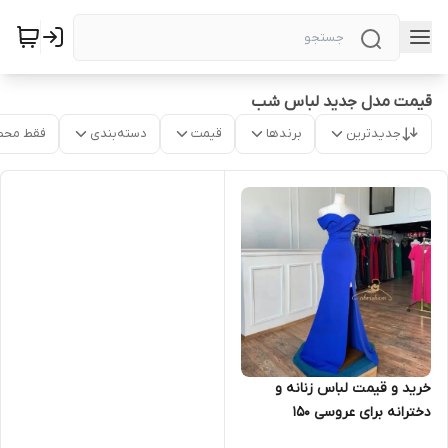
قیمت مدل جدید لباس شب
جدیدترین
برندها
قیمت
دسته‌بندی
فقط محص
خرید و قیمت لباس زنانه و
دخترانه برای عروسی ۱۵۰