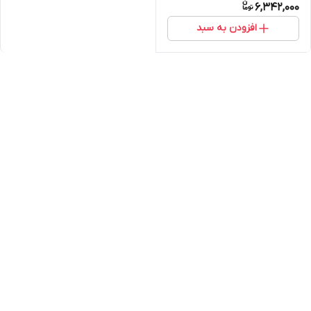
6,342,000
افزودن به سبد