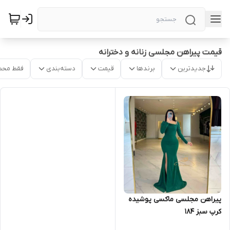
قیمت پیراهن مجلسی زنانه و دخترانه
جدیدترین
برندها
قیمت
دسته‌بندی
فقط محص
پیراهن مجلسی ماکسی پوشیده
کرپ سبز ۱۸۴